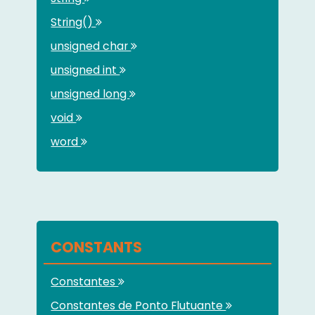
String()
unsigned char
unsigned int
unsigned long
void
word
CONSTANTS
Constantes
Constantes de Ponto Flutuante