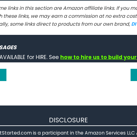
e links in this section are Amazon affiliate links. If you
h these links, we may earn a commission at no extra cost 
ally, some links direct to products from our own brand,
D
SAGES
AVAILABLE for HIRE. See
how to hire us to build your
DISCLOSURE
Started.com is a participant in the Amazon Services LLC