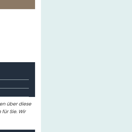
ten über diese
für Sie. Wir